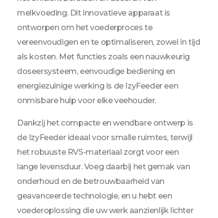
melkvoeding. Dit innovatieve apparaat is
ontworpen om het voederproces te
vereenvoudigen en te optimaliseren, zowel in tijd
als kosten. Met functies zoals een nauwkeurig
doseersysteem, eenvoudige bediening en
energiezuinige werking is de IzyFeeder een
onmisbare hulp voor elke veehouder.
Dankzij het compacte en wendbare ontwerp is
de IzyFeeder ideaal voor smalle ruimtes, terwijl
het robuuste RVS-materiaal zorgt voor een
lange levensduur. Voeg daarbij het gemak van
onderhoud en de betrouwbaarheid van
geavanceerde technologie, en u hebt een
voederoplossing die uw werk aanzienlijk lichter