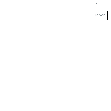
Tonen: