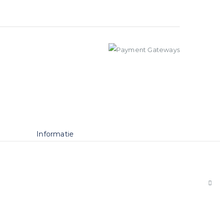
Informatie