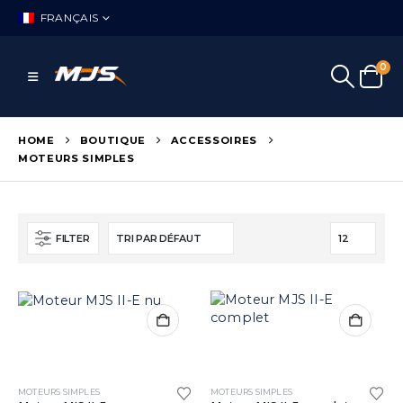
FRANÇAIS
0
HOME
BOUTIQUE
ACCESSOIRES
MOTEURS SIMPLES
FILTER
MOTEURS SIMPLES
MOTEURS SIMPLES