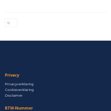
Privacy
Privacyverklaring
Cookieverklaring
Disclaimer
BTW-Nummer