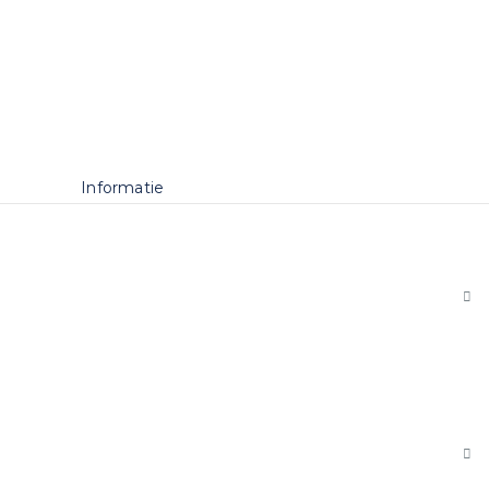
Informatie