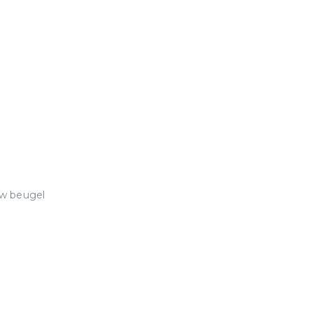
uw beugel