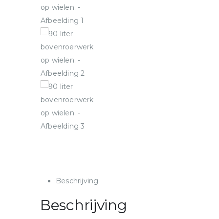
Beschrijving
Beschrijving