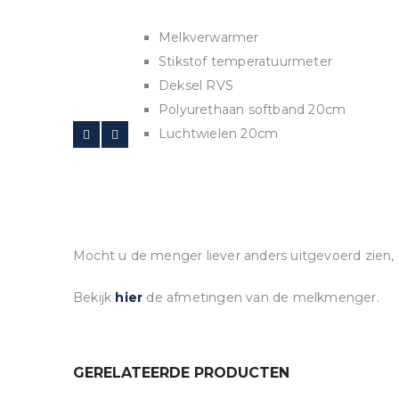
Melkverwarmer
Stikstof temperatuurmeter
Deksel RVS
Polyurethaan softband 20cm
Luchtwielen 20cm
Mocht u de menger liever anders uitgevoerd zien,
Bekijk
hier
de afmetingen van de melkmenger.
GERELATEERDE PRODUCTEN