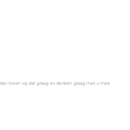
 dan horen wij dat graag en denken graag met u mee.