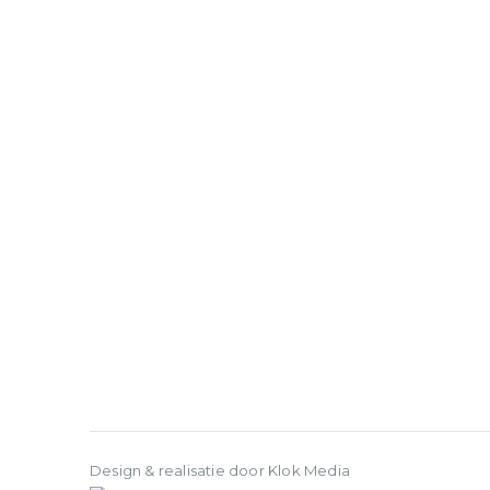
Design & realisatie door Klok Media