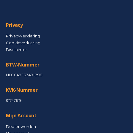
Privacy
Privacyverklaring
Cookieverklaring
Disclaimer
BTW-Nummer
NL0049 13349 B98
KVK-Nummer
91747619