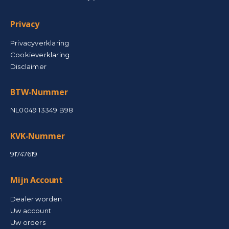
Privacy
Privacyverklaring
Cookieverklaring
Disclaimer
BTW-Nummer
NL0049 13349 B98
KVK-Nummer
91747619
Mijn Account
Dealer worden
Uw account
Uw orders