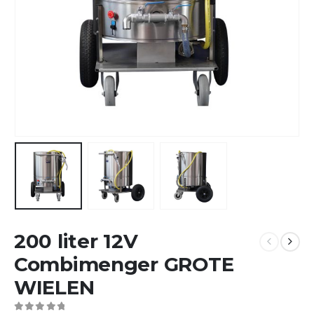
200 liter 12V
Combimenger GROTE
WIELEN