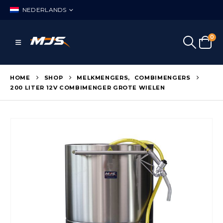
NEDERLANDS
0
HOME
SHOP
MELKMENGERS
,
COMBIMENGERS
200 LITER 12V COMBIMENGER GROTE WIELEN