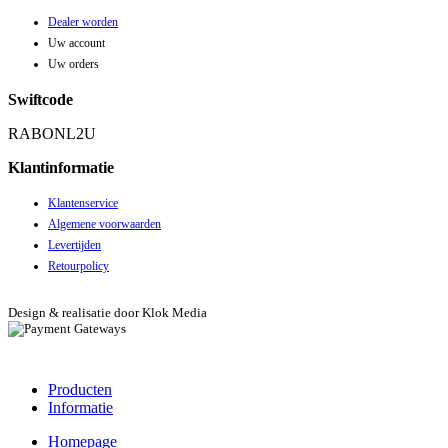
Dealer worden
Uw account
Uw orders
Swiftcode
RABONL2U
Klantinformatie
Klantenservice
Algemene voorwaarden
Levertijden
Retourpolicy
Design & realisatie door Klok Media
Producten
Informatie
Homepage