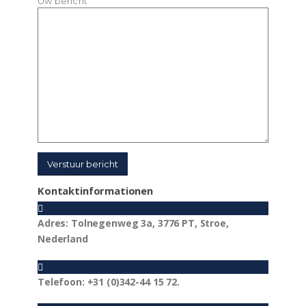
Uw bericht
Kontaktinformationen
Adres:
Tolnegenweg 3a, 3776 PT, Stroe,
Nederland
Telefoon:
+31 (0)342-44 15 72.