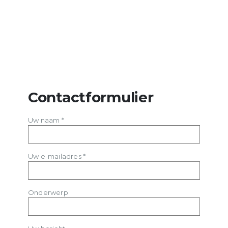
Contactformulier
Uw naam *
Uw e-mailadres *
Onderwerp