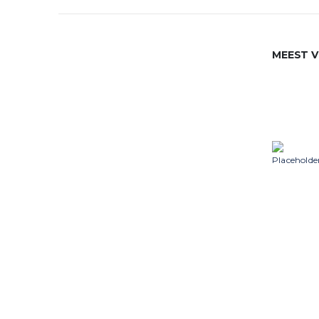
MEEST 