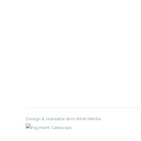
Design & realisatie door Klok Media