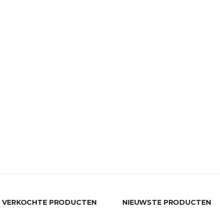
 VERKOCHTE PRODUCTEN
NIEUWSTE PRODUCTEN