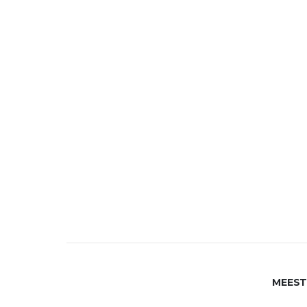
MEEST