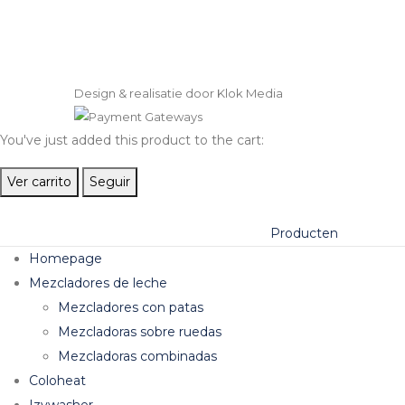
Design & realisatie door Klok Media
You've just added this product to the cart:
Ver carrito
Seguir
Producten
Homepage
Mezcladores de leche
Mezcladores con patas
Mezcladoras sobre ruedas
Mezcladoras combinadas
Coloheat
Izywasher