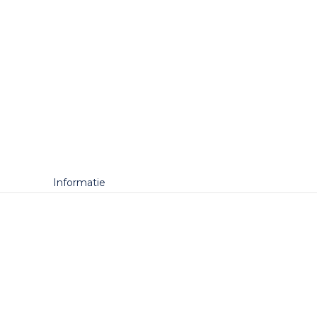
Informatie