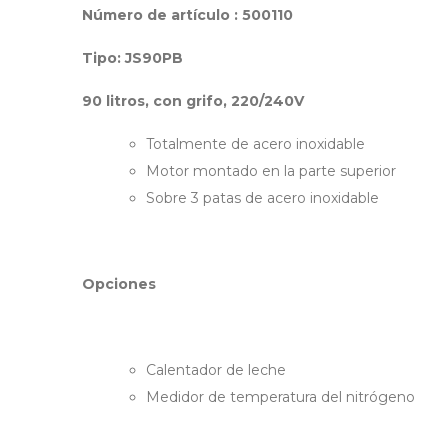
Número de artículo : 500110
Tipo: JS90PB
90 litros, con grifo, 220/240V
Totalmente de acero inoxidable
Motor montado en la parte superior
Sobre 3 patas de acero inoxidable
Opciones
Calentador de leche
Medidor de temperatura del nitrógeno