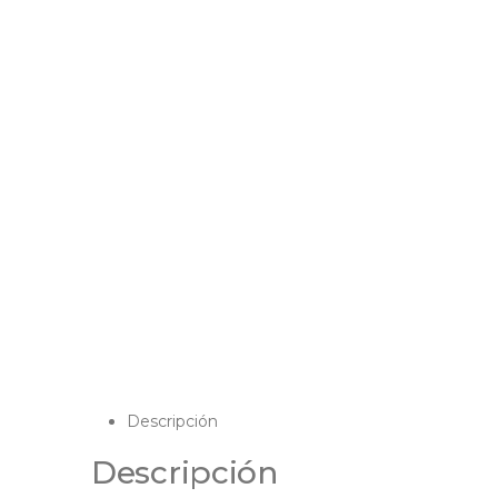
Descripción
Descripción