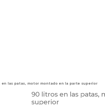
s en las patas, motor montado en la parte superior
90 litros en las patas
superior