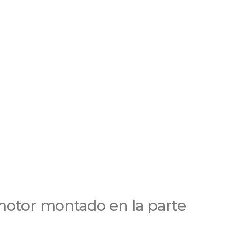
, motor montado en la parte